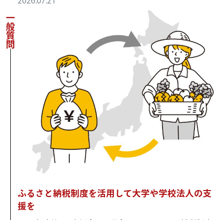
2026.07.21
一般質問
ふるさと納税制度を活用して大学や学校法人の支
援を