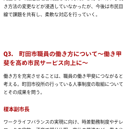
き方法の変更などが浸透していなかったが、今後は市民目
線で課題を共有し、柔軟な対応を行っていく。
Q3.
町田市職員の働き方について～働き甲
斐を高め市民サービス向上に～
働き方を充実させることは、職員の働き甲斐につながると
考える。町田市役所の行っている人事制度の取組について
とその成果を問う。
榎本副市長
ワークライフバランスの実現に向け、時差勤務制度やテレ