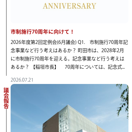
市制施行70周年に向けて！
2026年度第2回定例会(6月議会) Q1. 市制施行70周年記
念事業など行う考えはあるか？ 町田市は、2028年2月
に市制施行70周年を迎える。記念事業など行う考えは
あるか？ 【稲垣市長】 70周年については、記念式...
2026.07.21
議会報告