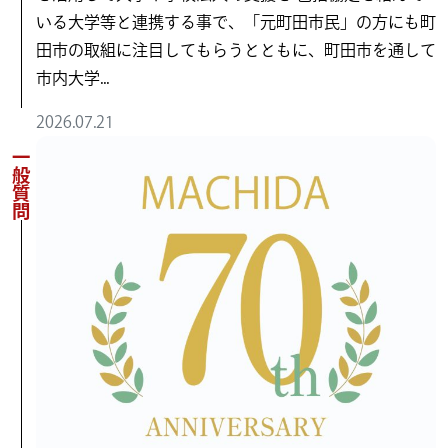
いる大学等と連携する事で、「元町田市民」の方にも町
田市の取組に注目してもらうとともに、町田市を通して
市内大学...
2026.07.21
一般質問