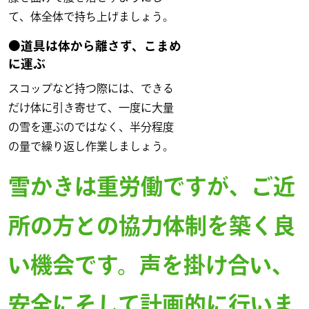
て、体全体で持ち上げましょう。
●道具は体から離さず、こまめ
に運ぶ
スコップなど持つ際には、できる
だけ体に引き寄せて、一度に大量
の雪を運ぶのではなく、半分程度
の量で繰り返し作業しましょう。
雪かきは重労働ですが、ご近
所の方との協力体制を築く良
い機会です。声を掛け合い、
安全にそして計画的に行いま