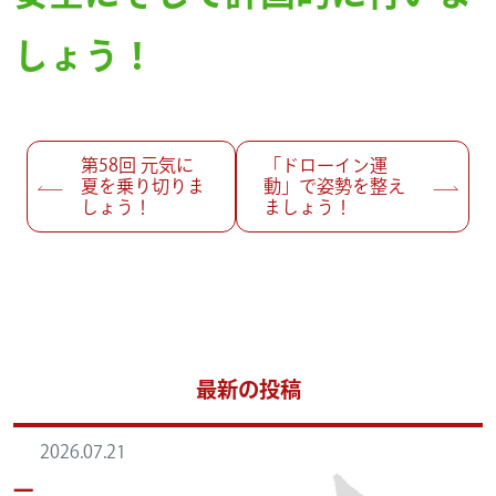
しょう！
投稿ナビゲーション
第58回
元気に
「ドローイン運
夏を乗り切りま
動」で姿勢を整え
しょう！
ましょう！
最新の投稿
2026.07.21