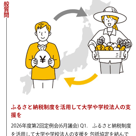
一般質問
ふるさと納税制度を活用して大学や学校法人の支
援を
2026年度第2回定例会(6月議会) Q1. ふるさと納税制度
を活用して大学や学校法人の支援を 包括協定を結んで