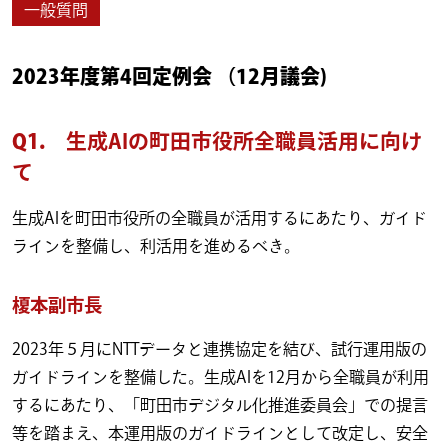
一般質問
2023年度第4回定例会 （12月議会)
Q1.
生成AIの町田市役所全職員活用に向け
て
生成AIを町田市役所の全職員が活用するにあたり、ガイド
ラインを整備し、利活用を進めるべき。
榎本副市長
2023年５月にNTTデータと連携協定を結び、試行運用版の
ガイドラインを整備した。生成AIを12月から全職員が利用
するにあたり、「町田市デジタル化推進委員会」での提言
等を踏まえ、本運用版のガイドラインとして改定し、安全