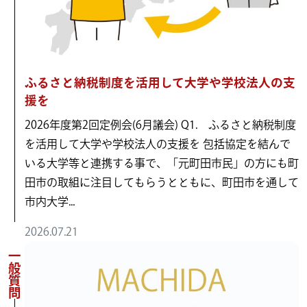
ふるさと納税制度を活用して大学や学校法人の支
援を
2026年度第2回定例会(6月議会) Q1. ふるさと納税制度
を活用して大学や学校法人の支援を 包括協定を結んで
いる大学等と連携する事で、「元町田市民」の方にも町
田市の取組に注目してもらうとともに、町田市を通して
市内大学...
2026.07.21
一般質問