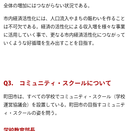
全体の増加にはつながらない状況である。
市内経済活性化には、人口流入やまちの賑わいを作ること
は不可欠である。経済の活性化による収入増を様々な事業
に活用していく事で、更なる市内経済活性化につながって
いくような好循環を生み出すことを目指す。
Q3.
コミュニティ・スクールについて
町田市は、すべての学校でコミュニティ・スクール（学校
運営協議会）を設置している。町田市の目指すコミュニテ
ィ・スクールの姿を問う。
学校教育部長