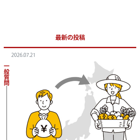
最新の投稿
2026.07.21
一般質問