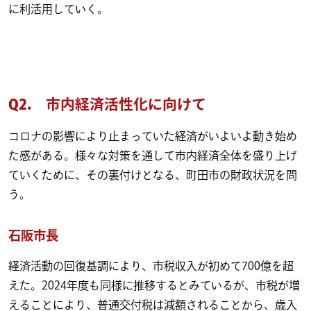
に利活用していく。
Q2.
市内経済活性化に向けて
コロナの影響により止まっていた経済がいよいよ動き始め
た感がある。様々な対策を通して市内経済全体を盛り上げ
ていくために、その裏付けとなる、町田市の財政状況を問
う。
石阪市長
経済活動の回復基調により、市税収入が初めて700億を超
えた。2024年度も同様に推移するとみているが、市税が増
えることにより、普通交付税は減額されることから、歳入