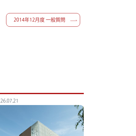
2014年12月度 一般質問
26.07.21