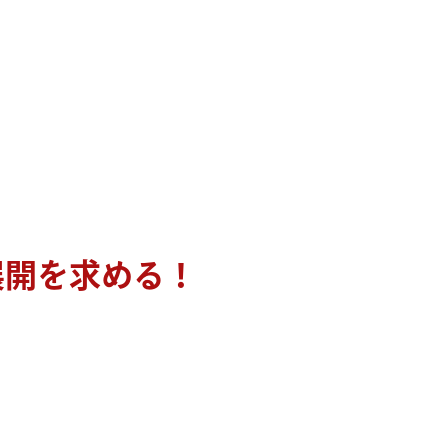
展開を求める！