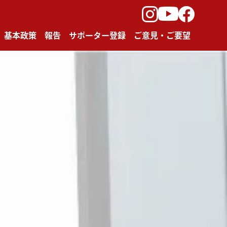
Instagram
facebook
Youtube
基本政策
報告
サポーター登録
ご意見・ご要望