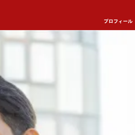
プロフィール