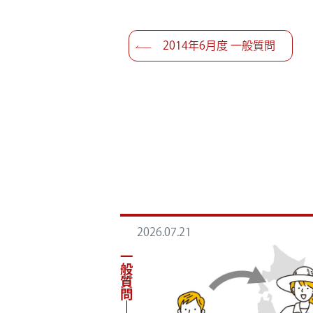
投稿ナビゲーショ
2014年6月度 一般質問
2026.07.21
一般質問