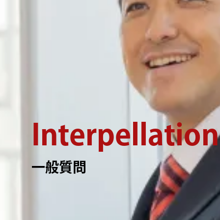
Interpellation
一般質問