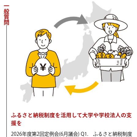
一般質問
ふるさと納税制度を活用して大学や学校法人の支
援を
2026年度第2回定例会(6月議会) Q1. ふるさと納税制度