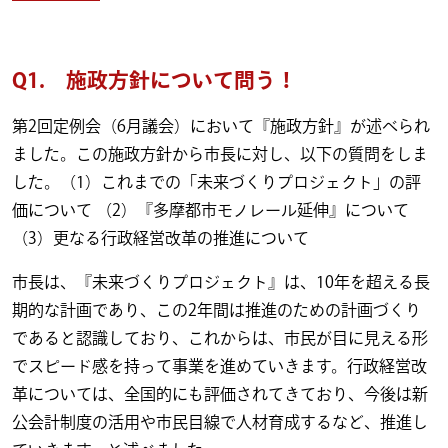
Q1. 施政方針について問う！
第2回定例会（6月議会）において『施政方針』が述べられ
ました。この施政方針から市長に対し、以下の質問をしま
した。（1）これまでの「未来づくりプロジェクト」の評
価について （2）『多摩都市モノレール延伸』について
（3）更なる行政経営改革の推進について
市長は、『未来づくりプロジェクト』は、10年を超える長
期的な計画であり、この2年間は推進のための計画づくり
であると認識しており、これからは、市民が目に見える形
でスピード感を持って事業を進めていきます。行政経営改
革については、全国的にも評価されてきており、今後は新
公会計制度の活用や市民目線で人材育成するなど、推進し