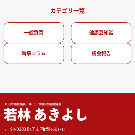
カテゴリ一覧
一般質問
健康豆知識
時事コラム
議会報告
〒194-0203 町田市図師町601-11