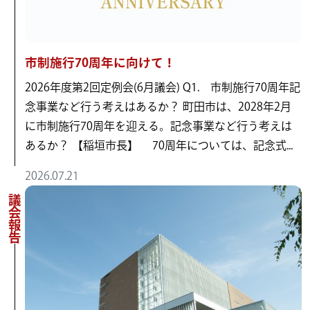
市制施行70周年に向けて！
2026年度第2回定例会(6月議会) Q1. 市制施行70周年記
念事業など行う考えはあるか？ 町田市は、2028年2月
に市制施行70周年を迎える。記念事業など行う考えは
あるか？ 【稲垣市長】 70周年については、記念式...
2026.07.21
議会報告