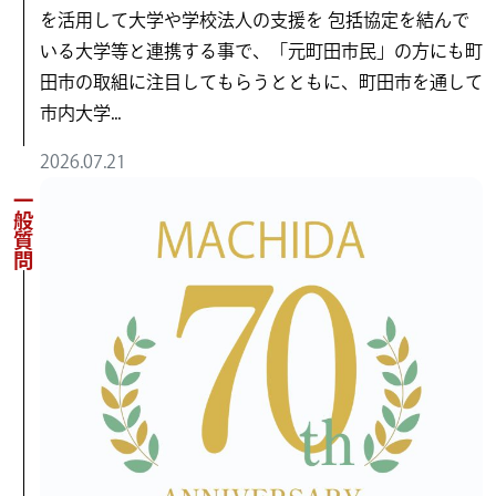
を活用して大学や学校法人の支援を 包括協定を結んで
いる大学等と連携する事で、「元町田市民」の方にも町
田市の取組に注目してもらうとともに、町田市を通して
市内大学...
2026.07.21
一般質問