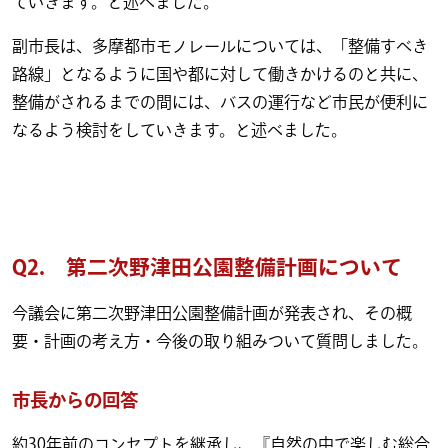
ていきます。と述べました。
副市長は、多摩都市モノレールについては、「整備すべき
路線」となるように国や都に対して働きかけるのと共に、
整備がされるまでの間には、バスの運行など市民が便利に
なるよう検討をしていきます。と述べました。
Q2. 第二次野津田公園整備計画について
今議会に第二次野津田公園整備計画が発表され、その概
要・計画の考え方・今後の取り組みついて質問しました。
市長からの回答
約30年前のコンセプトを継承し、『自然の中で楽しむ総合