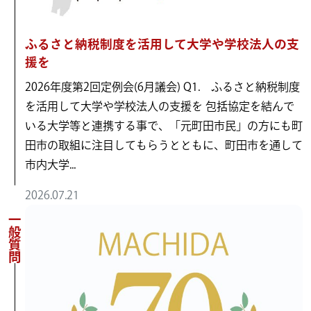
ふるさと納税制度を活用して大学や学校法人の支
援を
2026年度第2回定例会(6月議会) Q1. ふるさと納税制度
を活用して大学や学校法人の支援を 包括協定を結んで
いる大学等と連携する事で、「元町田市民」の方にも町
田市の取組に注目してもらうとともに、町田市を通して
市内大学...
2026.07.21
一般質問