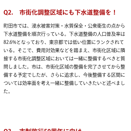
Q2. 市街化調整区域にも下水道整備を！
町田市では、浸水被害対策・水質保全・公衆衛生の点から
下水道整備を順次行っている。下水道整備の人口普及率は
82.6%となっており、東京都では低い位置にランクされて
いる。そこで、費用対効果などを踏まえ、市街化区域に隣
接する市街化調整区域においては一緒に整備するべきと質
問しました。市は、市街化区域の整備を完了させてから整
備する予定でしたが、さらに追求し、今後整備する区間に
ついては効率面を考え一緒に整備していきたいと述べまし
た。