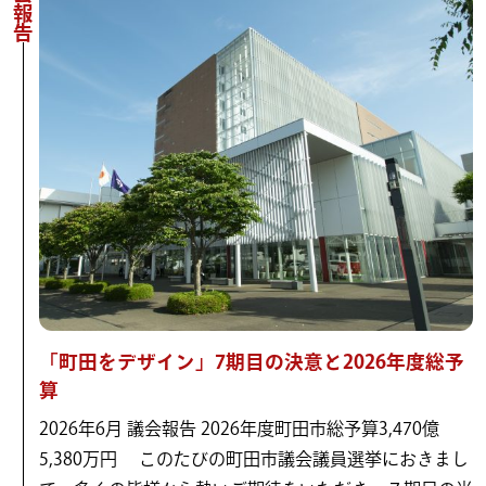
議会報告
「町田をデザイン」7期目の決意と2026年度総予
算
2026年6月 議会報告 2026年度町田市総予算3,470億
5,380万円 このたびの町田市議会議員選挙におきまし