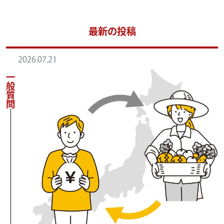
最新の投稿
2026.07.21
一般質問