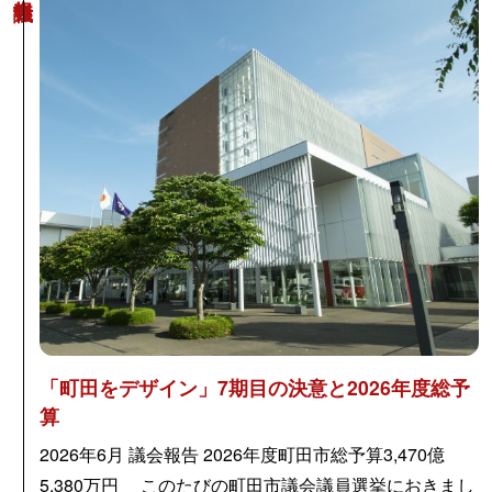
「町田をデザイン」7期目の決意と2026年度総予
算
2026年6月 議会報告 2026年度町田市総予算3,470億
5,380万円 このたびの町田市議会議員選挙におきまし