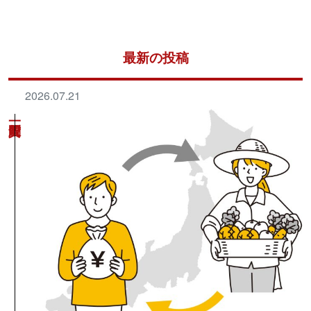
最新の投稿
2026.07.21