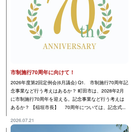
市制施行70周年に向けて！
2026年度第2回定例会(6月議会) Q1. 市制施行70周年記
念事業など行う考えはあるか？ 町田市は、2028年2月
に市制施行70周年を迎える。記念事業など行う考えは
あるか？ 【稲垣市長】 70周年については、記念式...
2026.07.21