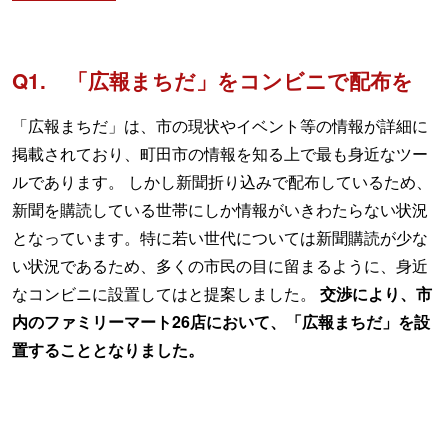
Q1. 「広報まちだ」をコンビニで配布を
「広報まちだ」は、市の現状やイベント等の情報が詳細に
掲載されており、町田市の情報を知る上で最も身近なツー
ルであります。 しかし新聞折り込みで配布しているため、
新聞を購読している世帯にしか情報がいきわたらない状況
となっています。特に若い世代については新聞購読が少な
い状況であるため、多くの市民の目に留まるように、身近
なコンビニに設置してはと提案しました。
交渉により、市
内のファミリーマート26店において、「広報まちだ」を設
置することとなりました。