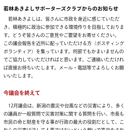
若林あきよしサポーターズクラブからのお知らせ
若林あきよしは、皆さんに市政を身近に感じていただ
き、積極的に政治に参加できる環境作りを目指しておりま
す。どうぞ皆さんのご意見やご要望をお寄せください。
この議会報告を近所に配っていただける方（ポスティング
ボランティア）を集っています。何部でもかまいませんの
でご協力していただければと思います。ご連絡いただけれ
ば直接お持ちいたします。メール・電話等でよろしくお願
いいたします。
今議会を終えて
12月議会は、新潟の震災や台風などの災害により、多く
の議員が一般質問で災害対策に関する質問を行い、市長も
市民の命と財産を守る事が行政の最大の役割だとして、こ