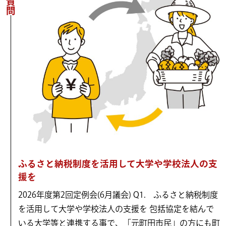
ふるさと納税制度を活用して大学や学校法人の支
援を
2026年度第2回定例会(6月議会) Q1. ふるさと納税制度
を活用して大学や学校法人の支援を 包括協定を結んで
いる大学等と連携する事で、「元町田市民」の方にも町