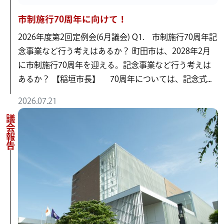
市制施行70周年に向けて！
2026年度第2回定例会(6月議会) Q1. 市制施行70周年記
念事業など行う考えはあるか？ 町田市は、2028年2月
に市制施行70周年を迎える。記念事業など行う考えは
あるか？ 【稲垣市長】 70周年については、記念式...
2026.07.21
議会報告