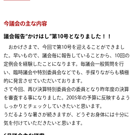
今議会の主な内容
議会報告“かけはし”第10号となりました！！
おかげさまで、今回で第10号を迎えることができまし
た。早いもので、議会毎に報告していることから、10回の
定例会を経験したことになります。毎議会一般質問を行
い、臨時議会や特別委員会などでも、手探りながらも積極
的に発言させていただいております。
さて今回、再び決算特別委員会の委員となり昨年度の決算
を審査する事になりました。2005年の予算に反映するよう
しっかりとチェックしていきたいと思います。
うだるような暑さが続きますが、どうぞお身体には十分に
気を付けていただきたいと思います。