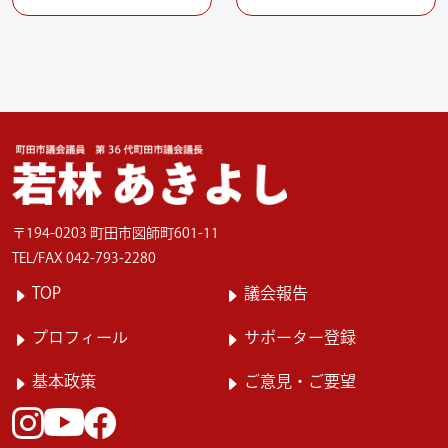
〒194-0203 町田市図師町601-11
TEL/FAX 042-793-2280
TOP
議会報告
プロフィール
サポーター登録
基本政策
ご意見・ご要望