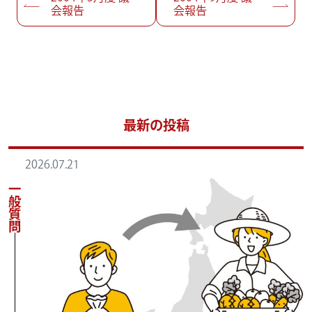
会報告
会報告
最新の投稿
2026.07.21
一般質問