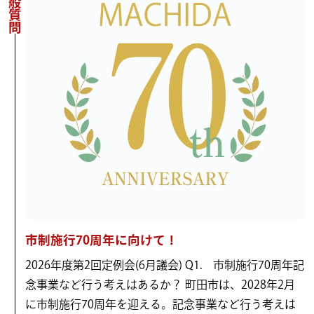
一般質問
市制施行70周年に向けて！
2026年度第2回定例会(6月議会) Q1. 市制施行70周年記
念事業など行う考えはあるか？ 町田市は、2028年2月
に市制施行70周年を迎える。記念事業など行う考えは