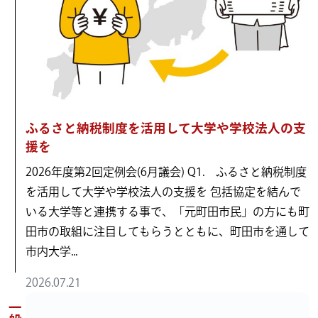
ふるさと納税制度を活用して大学や学校法人の支
援を
2026年度第2回定例会(6月議会) Q1. ふるさと納税制度
を活用して大学や学校法人の支援を 包括協定を結んで
いる大学等と連携する事で、「元町田市民」の方にも町
田市の取組に注目してもらうとともに、町田市を通して
市内大学...
2026.07.21