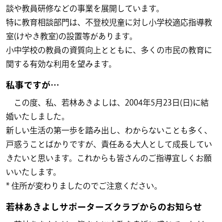
談や教員研修などの事業を展開しています。
特に教育相談部門は、不登校児童に対し小学校適応指導教
室(けやき教室)の設置等があります。
小中学校の教員の資質向上とともに、多くの市民の教育に
関する有効な利用を望みます。
私事ですが…
この度、私、若林あきよしは、2004年5月23日(日)に結
婚いたしました。
新しい生活の第一歩を踏み出し、わからないことも多く、
戸惑うことばかりですが、責任ある大人として成長してい
きたいと思います。これからも皆さんのご指導宜しくお願
いいたします。
* 住所が変わりましたのでご注意ください。
若林あきよしサポーターズクラブからのお知らせ