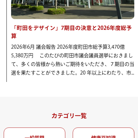
「町田をデザイン」7期目の決意と2026年度総予
算
2026年6月 議会報告 2026年度町田市総予算3,470億
5,380万円 このたびの町田市議会議員選挙におきまし
て、多くの皆様から熱いご期待をいただき、７期目の当
選を果たすことができました。20 年以上にわたり、市...
カテゴリ一覧