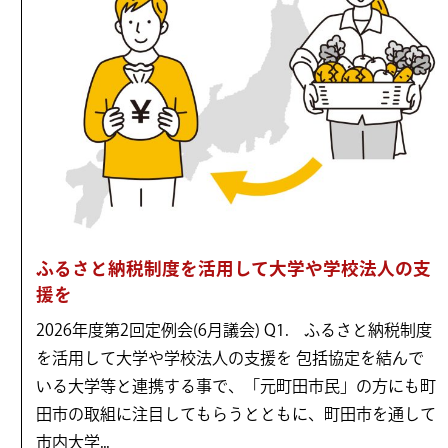
ふるさと納税制度を活用して大学や学校法人の支
援を
2026年度第2回定例会(6月議会) Q1. ふるさと納税制度
を活用して大学や学校法人の支援を 包括協定を結んで
いる大学等と連携する事で、「元町田市民」の方にも町
田市の取組に注目してもらうとともに、町田市を通して
市内大学...