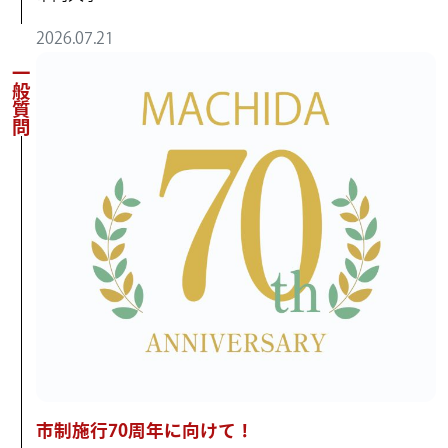
2026.07.21
一般質問
市制施行70周年に向けて！