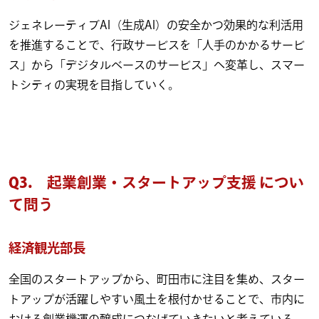
ジェネレーティブAI（生成AI）の安全かつ効果的な利活用
を推進することで、行政サービスを「人手のかかるサービ
ス」から「デジタルベースのサービス」へ変革し、スマー
トシティの実現を目指していく。
Q3.
起業創業・スタートアップ支援 につい
て問う
経済観光部長
全国のスタートアップから、町田市に注目を集め、スター
トアップが活躍しやすい風土を根付かせることで、市内に