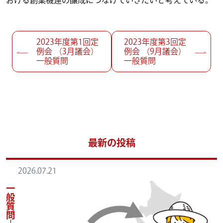
おける創業機運の醸成につなげていきたいと考えている。
投稿ナビゲーション
2023年度第1回定
2023年度第3回定
例会 （3月議会）
例会 （9月議会）
一般質問
一般質問
最新の投稿
2026.07.21
一般質問