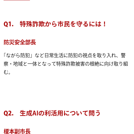
Q1.
特殊詐欺から市民を守るには！
防災安全部長
｢ながら防犯」など日常生活に防犯の視点を取り入れ、警
察・地域と一体となって特殊詐欺被害の根絶に向け取り組
む。
Q2.
生成AIの利活用について問う
榎本副市長