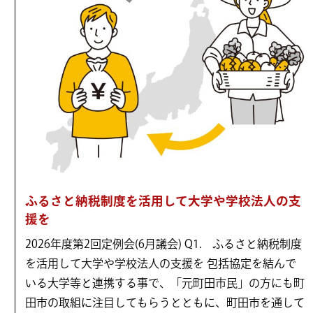
ふるさと納税制度を活用して大学や学校法人の支
援を
2026年度第2回定例会(6月議会) Q1. ふるさと納税制度
を活用して大学や学校法人の支援を 包括協定を結んで
いる大学等と連携する事で、「元町田市民」の方にも町
田市の取組に注目してもらうとともに、町田市を通して