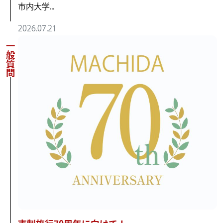
市内大学...
2026.07.21
一般質問