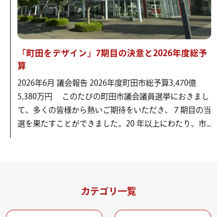
「町田をデザイン」7期目の決意と2026年度総予
算
2026年6月 議会報告 2026年度町田市総予算3,470億
5,380万円 このたびの町田市議会議員選挙におきまし
て、多くの皆様から熱いご期待をいただき、７期目の当
選を果たすことができました。20 年以上にわたり、市...
カテゴリ一覧