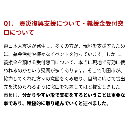
Q1. 震災復興支援について・義援金受付窓
口について
東日本大震災が発生し、多くの方が、現地を支援するため
に、募金活動や様々なイベントを行っています。しかし、
義援金を預ける受付窓口について、本当に現地で有効に使
われるのかという疑問が多くあります。そこで町田市が、
協力してくれた方々の意図をくみ取り、目的に応じて提出
先を決められるように窓口を設置してはと提案しました。
市長は、
分かりやすい形で支援をするということは重要な
事であり、積極的に取り組んでいくと述べました。