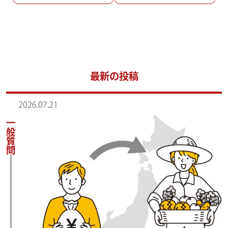
最新の投稿
2026.07.21
一般質問