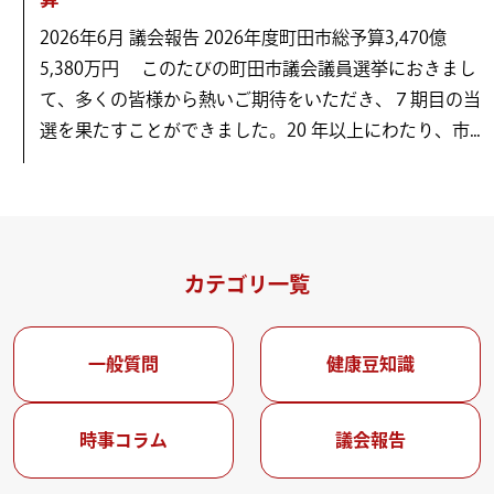
2026年6月 議会報告 2026年度町田市総予算3,470億
5,380万円 このたびの町田市議会議員選挙におきまし
て、多くの皆様から熱いご期待をいただき、７期目の当
選を果たすことができました。20 年以上にわたり、市...
カテゴリ一覧
一般質問
健康豆知識
時事コラム
議会報告