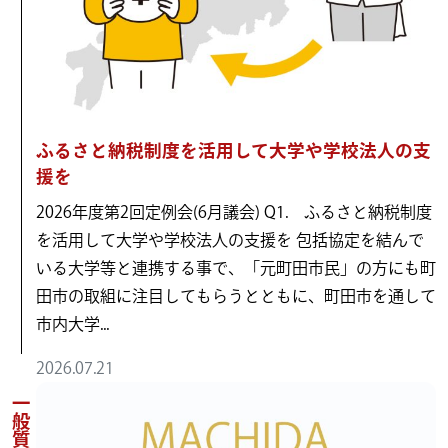
ふるさと納税制度を活用して大学や学校法人の支
援を
2026年度第2回定例会(6月議会) Q1. ふるさと納税制度
を活用して大学や学校法人の支援を 包括協定を結んで
いる大学等と連携する事で、「元町田市民」の方にも町
田市の取組に注目してもらうとともに、町田市を通して
市内大学...
2026.07.21
一般質問