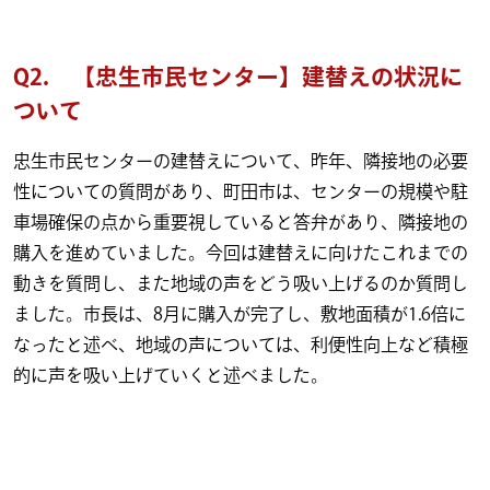
Q2. 【忠生市民センター】建替えの状況に
ついて
忠生市民センターの建替えについて、昨年、隣接地の必要
性についての質問があり、町田市は、センターの規模や駐
車場確保の点から重要視していると答弁があり、隣接地の
購入を進めていました。今回は建替えに向けたこれまでの
動きを質問し、また地域の声をどう吸い上げるのか質問し
ました。市長は、8月に購入が完了し、敷地面積が1.6倍に
なったと述べ、地域の声については、利便性向上など積極
的に声を吸い上げていくと述べました。