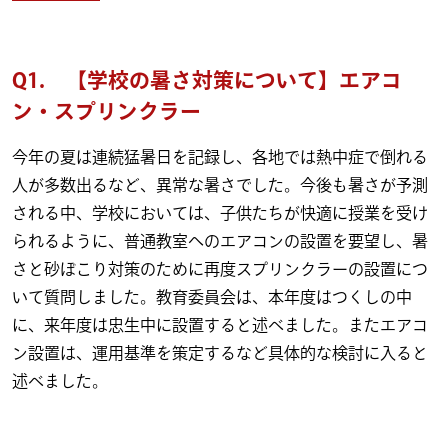
Q1. 【学校の暑さ対策について】エアコ
ン・スプリンクラー
今年の夏は連続猛暑日を記録し、各地では熱中症で倒れる
人が多数出るなど、異常な暑さでした。今後も暑さが予測
される中、学校においては、子供たちが快適に授業を受け
られるように、普通教室へのエアコンの設置を要望し、暑
さと砂ぼこり対策のために再度スプリンクラーの設置につ
いて質問しました。教育委員会は、本年度はつくしの中
に、来年度は忠生中に設置すると述べました。またエアコ
ン設置は、運用基準を策定するなど具体的な検討に入ると
述べました。