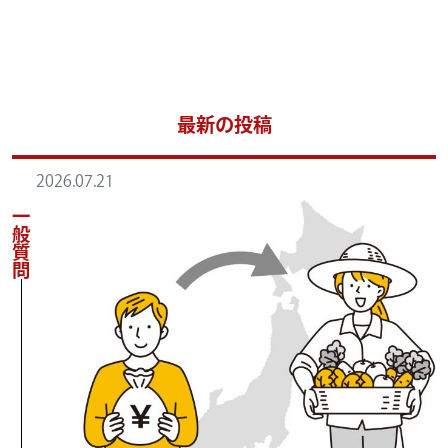
最新の投稿
2026.07.21
一般質問