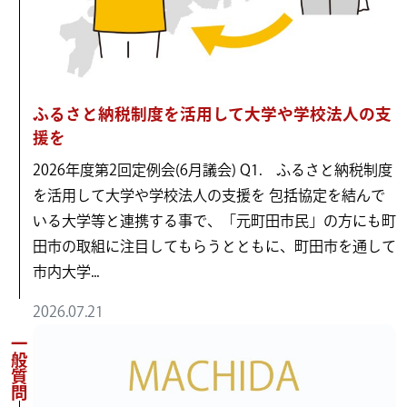
ふるさと納税制度を活用して大学や学校法人の支
援を
2026年度第2回定例会(6月議会) Q1. ふるさと納税制度
を活用して大学や学校法人の支援を 包括協定を結んで
いる大学等と連携する事で、「元町田市民」の方にも町
田市の取組に注目してもらうとともに、町田市を通して
市内大学...
2026.07.21
一般質問