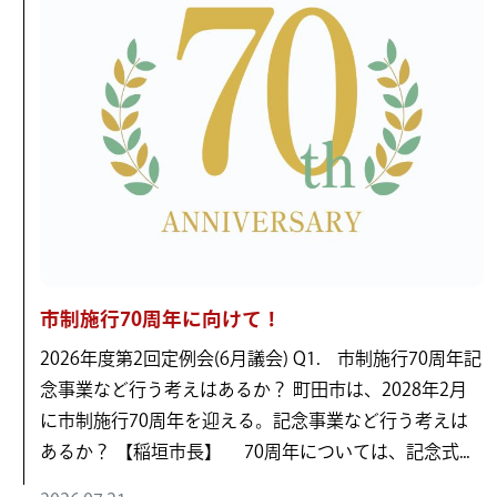
市制施行70周年に向けて！
2026年度第2回定例会(6月議会) Q1. 市制施行70周年記
念事業など行う考えはあるか？ 町田市は、2028年2月
に市制施行70周年を迎える。記念事業など行う考えは
あるか？ 【稲垣市長】 70周年については、記念式...