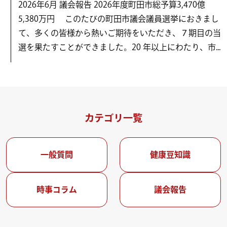
2026年6月 議会報告 2026年度町田市総予算3,470億
5,380万円 このたびの町田市議会議員選挙におきまし
て、多くの皆様から熱いご期待をいただき、７期目の当
選を果たすことができました。20 年以上にわたり、市...
カテゴリ一覧
一般質問
健康豆知識
時事コラム
議会報告