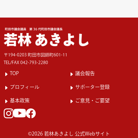
〒194-0203 町田市図師町601-11
TEL/FAX 042-793-2280
TOP
議会報告
プロフィール
サポーター登録
基本政策
ご意見・ご要望
Instagram
facebook
Youtube
©2026 若林あきよし 公式Webサイト