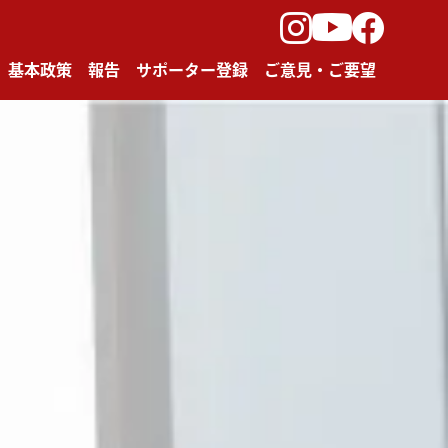
Instagram
facebook
Youtube
基本政策
報告
サポーター登録
ご意見・ご要望