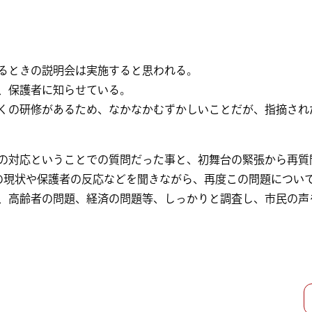
るときの説明会は実施すると思われる。
、保護者に知らせている。
くの研修があるため、なかなかむずかしいことだが、指摘され
の対応ということでの質問だった事と、初舞台の緊張から再質
の現状や保護者の反応などを聞きながら、再度この問題につい
、高齢者の問題、経済の問題等、しっかりと調査し、市民の声
ン