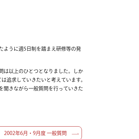
たように週5日制を踏まえ研修等の発
問は以上のひとつとなりました。しか
ては追求していきたいと考えています。
を聞きながら一般質問を行っていきた
2002年6月・9月度 一般質問