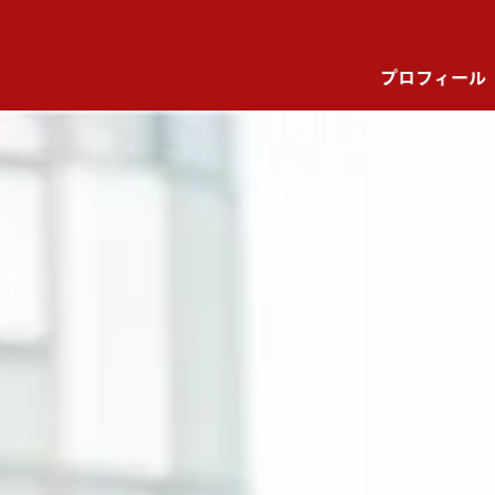
プロフィール