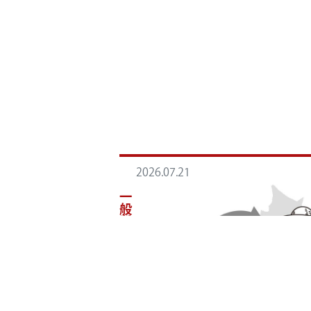
2026.07.21
一般質問