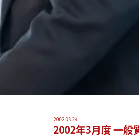
2002.03.24
2002年3月度 一般