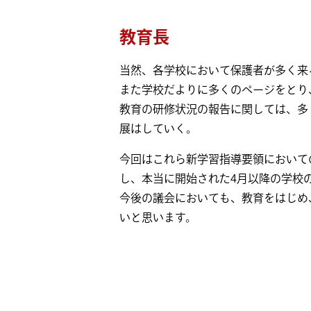
教育長
当然、各学校において保護者が多く来
また学校だよりに多くのページをとり
教育の研修状況の報告に関しては、多
展はしていく。
今回はこれら新学習指導要領において
し、本当に開始された4月以降の学校
今後の議会においても、教育をはじめ
いと思います。
投稿ナビゲーショ