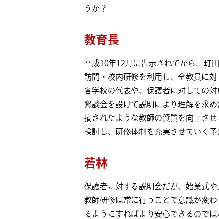
うか？
教育長
平成10年12月に告示されてから、
訪問・校内研修を利用し、全教員に対
各学校の代表や、保護者に対しての対
懇談会を設けて説明により理解を求め
摘されたような教師の資質を向上させ
検討し、研修体制を充実させていく予
若林
保護者に対する説明会だが、始業式や
教師研修は常に行うことで意識が変わ
るようにすればより安心できるのでは