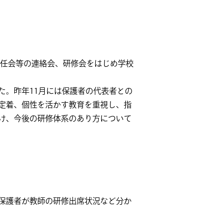
主任会等の連絡会、研修会をはじめ学校
た。昨年11月には保護者の代表者との
定着、個性を活かす教育を重視し、指
け、今後の研修体系のあり方について
保護者が教師の研修出席状況など分か