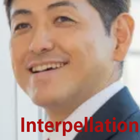
Interpellation