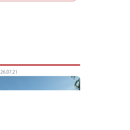
26.07.21