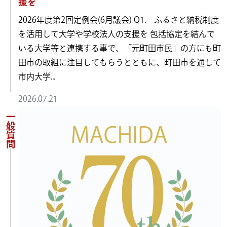
援を
2026年度第2回定例会(6月議会) Q1. ふるさと納税制度
を活用して大学や学校法人の支援を 包括協定を結んで
いる大学等と連携する事で、「元町田市民」の方にも町
田市の取組に注目してもらうとともに、町田市を通して
市内大学...
2026.07.21
一般質問