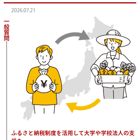
2026.07.21
一般質問
ふるさと納税制度を活用して大学や学校法人の支