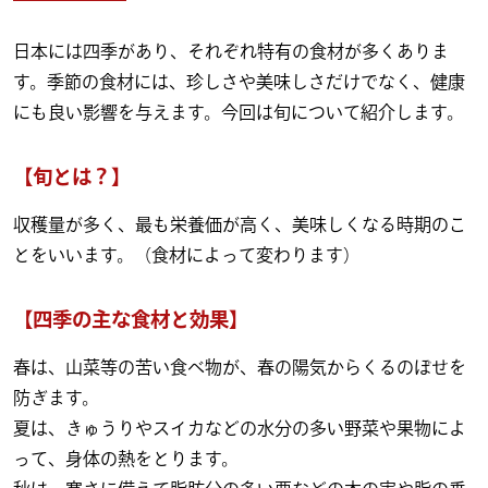
日本には四季があり、それぞれ特有の食材が多くありま
す。季節の食材には、珍しさや美味しさだけでなく、健康
にも良い影響を与えます。今回は旬について紹介します。
【旬とは？】
収穫量が多く、最も栄養価が高く、美味しくなる時期のこ
とをいいます。（食材によって変わります）
【四季の主な食材と効果】
春は、山菜等の苦い食べ物が、春の陽気からくるのぼせを
防ぎます。
夏は、きゅうりやスイカなどの水分の多い野菜や果物によ
って、身体の熱をとります。