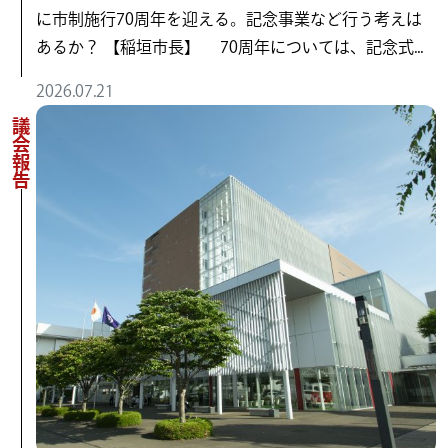
に市制施行70周年を迎える。記念事業など行う考えは
あるか？ 【稲垣市長】 70周年については、記念式...
2026.07.21
議会報告