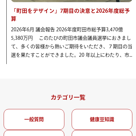
「町田をデザイン」7期目の決意と2026年度総予
算
2026年6月 議会報告 2026年度町田市総予算3,470億
5,380万円 このたびの町田市議会議員選挙におきまし
て、多くの皆様から熱いご期待をいただき、７期目の当
選を果たすことができました。20 年以上にわたり、市...
カテゴリ一覧
一般質問
健康豆知識