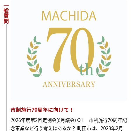
一般質問
市制施行70周年に向けて！
2026年度第2回定例会(6月議会) Q1. 市制施行70周年記
念事業など行う考えはあるか？ 町田市は、2028年2月