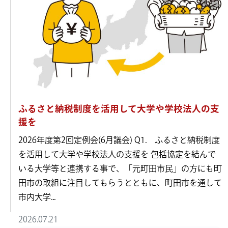
ふるさと納税制度を活用して大学や学校法人の支
援を
2026年度第2回定例会(6月議会) Q1. ふるさと納税制度
を活用して大学や学校法人の支援を 包括協定を結んで
いる大学等と連携する事で、「元町田市民」の方にも町
田市の取組に注目してもらうとともに、町田市を通して
市内大学...
2026.07.21