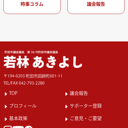
時事コラム
議会報告
〒194-0203 町田市図師町601-11
TEL/FAX 042-793-2280
TOP
議会報告
プロフィール
サポーター登録
基本政策
ご意見・ご要望