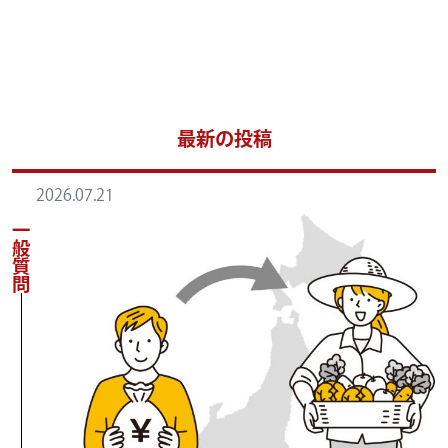
最新の投稿
2026.07.21
一般質問