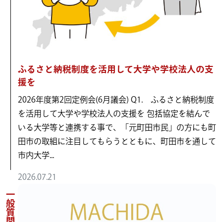
ふるさと納税制度を活用して大学や学校法人の支
援を
2026年度第2回定例会(6月議会) Q1. ふるさと納税制度
を活用して大学や学校法人の支援を 包括協定を結んで
いる大学等と連携する事で、「元町田市民」の方にも町
田市の取組に注目してもらうとともに、町田市を通して
市内大学...
2026.07.21
一般質問