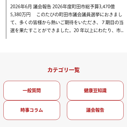
2026年6月 議会報告 2026年度町田市総予算3,470億
5,380万円 このたびの町田市議会議員選挙におきまし
て、多くの皆様から熱いご期待をいただき、７期目の当
選を果たすことができました。20 年以上にわたり、市...
カテゴリ一覧
一般質問
健康豆知識
時事コラム
議会報告