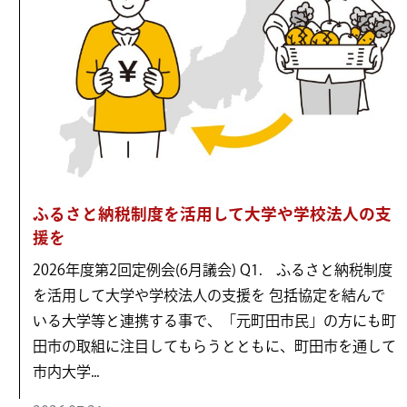
ふるさと納税制度を活用して大学や学校法人の支
援を
2026年度第2回定例会(6月議会) Q1. ふるさと納税制度
を活用して大学や学校法人の支援を 包括協定を結んで
いる大学等と連携する事で、「元町田市民」の方にも町
田市の取組に注目してもらうとともに、町田市を通して
市内大学...