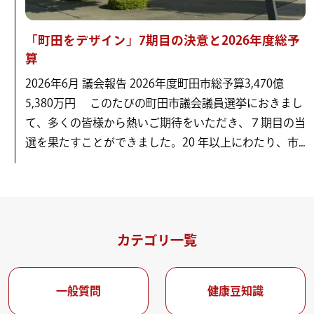
「町田をデザイン」7期目の決意と2026年度総予
算
2026年6月 議会報告 2026年度町田市総予算3,470億
5,380万円 このたびの町田市議会議員選挙におきまし
て、多くの皆様から熱いご期待をいただき、７期目の当
選を果たすことができました。20 年以上にわたり、市...
カテゴリ一覧
一般質問
健康豆知識