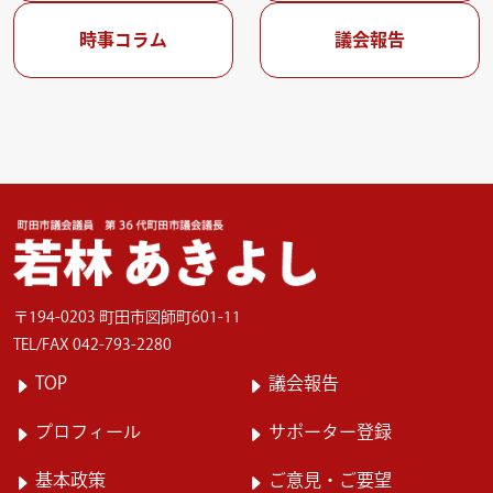
時事コラム
議会報告
〒194-0203 町田市図師町601-11
TEL/FAX 042-793-2280
TOP
議会報告
プロフィール
サポーター登録
基本政策
ご意見・ご要望