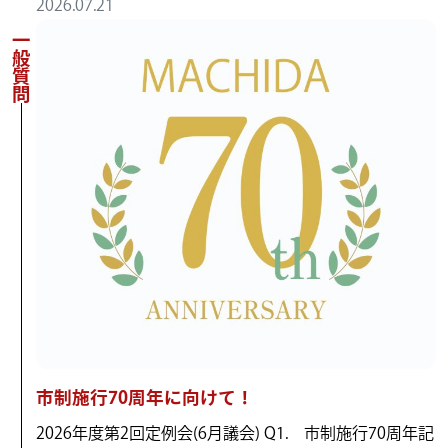
2026.07.21
一般質問
市制施行70周年に向けて！
2026年度第2回定例会(6月議会) Q1. 市制施行70周年記